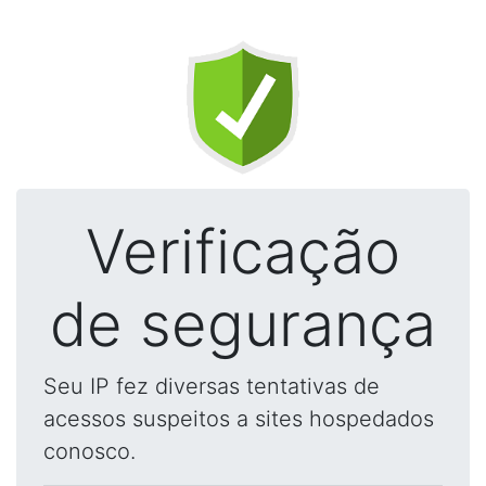
Verificação
de segurança
Seu IP fez diversas tentativas de
acessos suspeitos a sites hospedados
conosco.