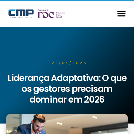
22/04/2026
Liderança Adaptativa: O que
os gestores precisam
dominar em 2026