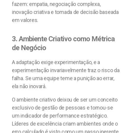
fazem: empatia, negociação complexa,
inovação criativa e tomada de decisão baseada
em valores.
3. Ambiente Criativo como Métrica
de Negócio
A adaptação exige experimentação, e a
experimentação invariavelmente traz o risco da
falha. Se uma equipe teme a punição ao errar,
ela não inovará.
O ambiente criativo deixou de ser um conceito
exclusivo de gestão de pessoas e tornou-se
um indicador de performance estratégico.
Líderes de excelência criam ambientes onde o
erro calculado é visto como um passo inerente