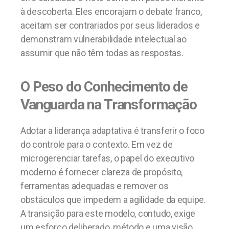
à descoberta. Eles encorajam o debate franco,
aceitam ser contrariados por seus liderados e
demonstram vulnerabilidade intelectual ao
assumir que não têm todas as respostas.
O Peso do Conhecimento de
Vanguarda na Transformação
Adotar a liderança adaptativa é transferir o foco
do controle para o contexto. Em vez de
microgerenciar tarefas, o papel do executivo
moderno é fornecer clareza de propósito,
ferramentas adequadas e remover os
obstáculos que impedem a agilidade da equipe.
A transição para este modelo, contudo, exige
um esforço deliberado, método e uma visão