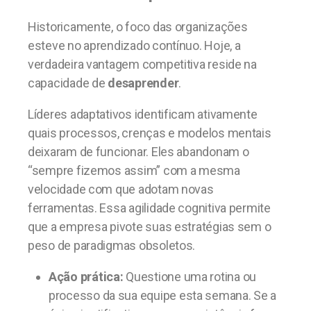
Historicamente, o foco das organizações
esteve no aprendizado contínuo. Hoje, a
verdadeira vantagem competitiva reside na
capacidade de
desaprender
.
Líderes adaptativos identificam ativamente
quais processos, crenças e modelos mentais
deixaram de funcionar. Eles abandonam o
“sempre fizemos assim” com a mesma
velocidade com que adotam novas
ferramentas. Essa agilidade cognitiva permite
que a empresa pivote suas estratégias sem o
peso de paradigmas obsoletos.
Ação prática:
Questione uma rotina ou
processo da sua equipe esta semana. Se a