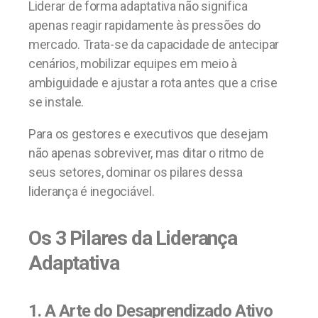
Liderar de forma adaptativa não significa
apenas reagir rapidamente às pressões do
mercado. Trata-se da capacidade de antecipar
cenários, mobilizar equipes em meio à
ambiguidade e ajustar a rota antes que a crise
se instale.
Para os gestores e executivos que desejam
não apenas sobreviver, mas ditar o ritmo de
seus setores, dominar os pilares dessa
liderança é inegociável.
Os 3 Pilares da Liderança
Adaptativa
1. A Arte do Desaprendizado Ativo