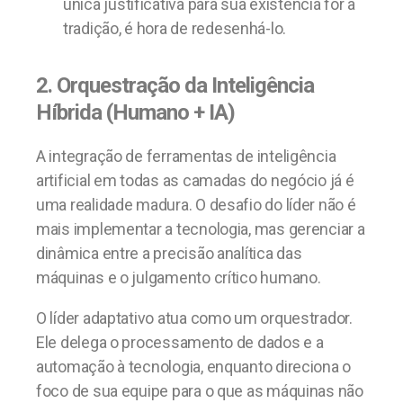
única justificativa para sua existência for a
tradição, é hora de redesenhá-lo.
2. Orquestração da Inteligência
Híbrida (Humano + IA)
A integração de ferramentas de inteligência
artificial em todas as camadas do negócio já é
uma realidade madura. O desafio do líder não é
mais implementar a tecnologia, mas gerenciar a
dinâmica entre a precisão analítica das
máquinas e o julgamento crítico humano.
O líder adaptativo atua como um orquestrador.
Ele delega o processamento de dados e a
automação à tecnologia, enquanto direciona o
foco de sua equipe para o que as máquinas não