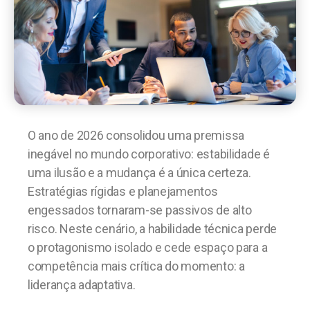
O ano de 2026 consolidou uma premissa
inegável no mundo corporativo: estabilidade é
uma ilusão e a mudança é a única certeza.
Estratégias rígidas e planejamentos
engessados tornaram-se passivos de alto
risco. Neste cenário, a habilidade técnica perde
o protagonismo isolado e cede espaço para a
competência mais crítica do momento: a
liderança adaptativa.