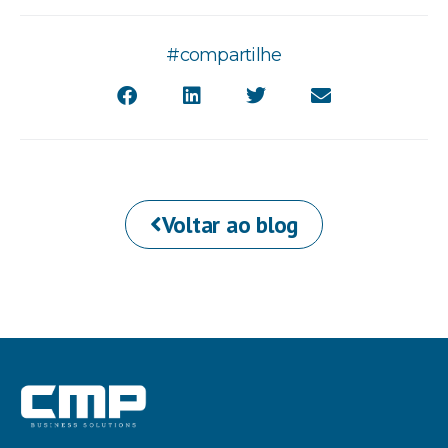
#compartilhe
Voltar ao blog