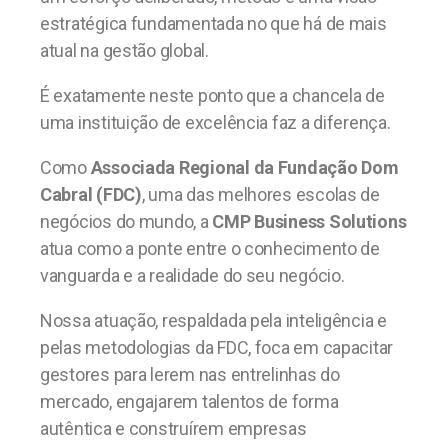
estratégica fundamentada no que há de mais
atual na gestão global.
É exatamente neste ponto que a chancela de
uma instituição de excelência faz a diferença.
Como
Associada Regional da Fundação Dom
Cabral (FDC)
, uma das melhores escolas de
negócios do mundo, a
CMP Business Solutions
atua como a ponte entre o conhecimento de
vanguarda e a realidade do seu negócio.
Nossa atuação, respaldada pela inteligência e
pelas metodologias da FDC, foca em capacitar
gestores para lerem nas entrelinhas do
mercado, engajarem talentos de forma
autêntica e construírem empresas