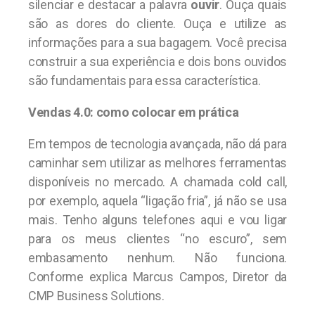
silenciar e destacar a palavra
ouvir
. Ouça quais
são as dores do cliente. Ouça e utilize as
informações para a sua bagagem. Você precisa
construir a sua experiência e dois bons ouvidos
são fundamentais para essa característica.
Vendas 4.0: como colocar em prática
Em tempos de tecnologia avançada, não dá para
caminhar sem utilizar as melhores ferramentas
disponíveis no mercado. A chamada cold call,
por exemplo, aquela “ligação fria”, já não se usa
mais. Tenho alguns telefones aqui e vou ligar
para os meus clientes “no escuro”, sem
embasamento nenhum. Não funciona.
Conforme explica Marcus Campos, Diretor da
CMP Business Solutions.