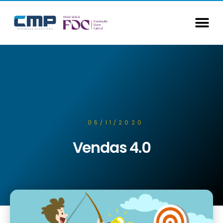
05/11/2020
Vendas 4.0