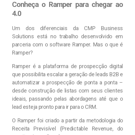
Conheça o Ramper para chegar ao
4.0
Um dos diferenciais da CMP Business
Solutions está no trabalho desenvolvido em
parceria com o software Ramper. Mas o que é
Ramper?
Ramper é a plataforma de prospecção digital
que possibilita escalar a geração de leads B2B e
automatizar a prospecção de ponta a ponta –
desde construção de listas com seus clientes
ideais, passando pelas abordagens até que o
lead esteja pronto para ir para o CRM.
O Ramper foi criado a partir da metodologia do
Receita Previsível (Predictable Revenue, do