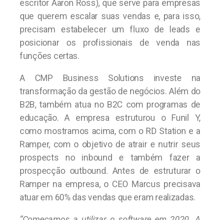
escritor Aaron Ross), que serve para empresas
que querem escalar suas vendas e, para isso,
precisam estabelecer um fluxo de leads e
posicionar os profissionais de venda nas
funções certas.
A CMP Business Solutions investe na
transformação da gestão de negócios. Além do
B2B, também atua no B2C com programas de
educação. A empresa estruturou o Funil Y,
como mostramos acima, com o RD Station e a
Ramper, com o objetivo de atrair e nutrir seus
prospects no inbound e também fazer a
prospecção outbound. Antes de estruturar o
Ramper na empresa, o CEO Marcus precisava
atuar em 60% das vendas que eram realizadas.
“Começamos a utilizar o software em 2020. A