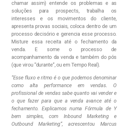
chamar assim) entende os problemas e as
soluções para prospects, trabalha os
interesses e os movimentos do cliente,
apresenta provas sociais, coloca dentro de um
processo decisório e gerencia esse processo.
Misture essa receita até o fechamento da
venda. E some o processo de
acompanhamento da venda e também do pós
(que virou “durante”, ou em Tempo Real).
“Esse fluxo e ritmo é o que podemos denominar
como alta performance em vendas. O
profissional de vendas sabe quanto vai vender e
o que fazer para que a venda avance até o
fechamento. Explicamos numa Fórmula de Y
bem simples, com Inbound Marketing e
Outbound Marketing”, acrescentou Marcus