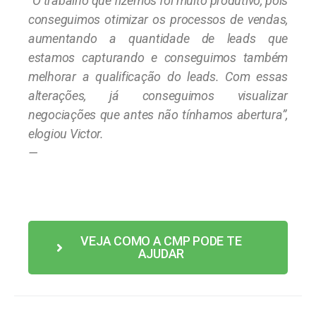
“O trabalho que fizemos foi muito produtivo, pois
conseguimos otimizar os processos de vendas,
aumentando a quantidade de leads que
estamos capturando e conseguimos também
melhorar a qualificação do leads. Com essas
alterações, já conseguimos visualizar
negociações que antes não tínhamos abertura”,
elogiou Victor.
—
VEJA COMO A CMP PODE TE
AJUDAR