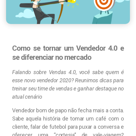
Como se tornar um Vendedor 4.0 e
se diferenciar no mercado
Falando sobre Vendas 4.0, você sabe quem é
esse novo vendedor 2020? Reunimos dicas para
treinar seu time de vendas e ganhar destaque no
atual cenário
Vendedor bom de papo não fecha mais a conta.
Sabe aquela história de tomar um café com o
cliente, falar de futebol para puxar a conversa e
oferecer uma “cortesia” de vale-viagem?