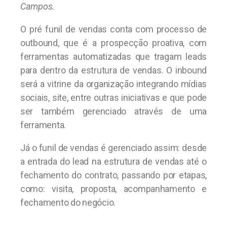
Campos.
O pré funil de vendas conta com processo de
outbound, que é a prospecção proativa, com
ferramentas automatizadas que tragam leads
para dentro da estrutura de vendas. O inbound
será a vitrine da organização integrando mídias
sociais, site, entre outras iniciativas e que pode
ser também gerenciado através de uma
ferramenta.
Já o funil de vendas é gerenciado assim: desde
a entrada do lead na estrutura de vendas até o
fechamento do contrato, passando por etapas,
como: visita, proposta, acompanhamento e
fechamento do negócio.