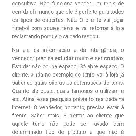
consultiva. Não funciona vender um tênis de
corrida afirmando que ele é perfeito para todos
os tipos de esportes. Não. O cliente vai jogar
futebol com aquele tênis e vai retornar à loja
reclamando porque o calçado rasgou.
Na era da informação e da inteligência, o
vendedor precisa
estudar
muito e ser
criativo
.
Estudar não ocupa espaço. Só abre espaço. O
cliente, ainda no exemplo do tênis, vai à loja já
sabendo quais são as características do tênis.
Quanto ele custa, quais famosos o utilizam e
etc. Afinal essa pesquisa prévia foi realizada na
internet. O vendedor, portanto, precisa estar à
frente. Saber mais. E alertar ao cliente que
aquele tênis não pode ser lavado com
determinado tipo de produto e que não é