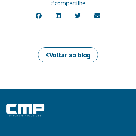
#compartilhe
Voltar ao blog