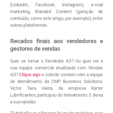
(LinkedIn, Facebook, Instagram), e-mail
marketing, Branded Content (geração de
conteúdo, como este artigo, por exemplo), entre
outras plataformas.
Recados finais aos vendedores e
gestores de vendas
Quer se tornar o Vendedor 4.0? Ou quer ver a
sua equipe comercial atualizada com Vendas
4.0?
Clique aqui
e solicite contato com a equipe
de atendimento da CMP Business Solutions.
Victor Taira Vieira, da empresa Karter
Lubrificantes, participou do treinamento. E deixa
a sua opinião: