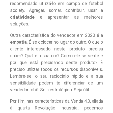
recomendado utilizá-lo em campo de futebol
society. Agregar, somar, contribuir, usar a
criatividade
e apresentar as melhores
soluções.
Outra característica do vendedor em 2020 é a
empatia
. É se colocar no lugar do outro. O que o
cliente interessado neste produto precisa
saber? Qual é a sua dor? Como ele se sente e
por que está precisando deste produto? É
preciso utilizar todos os recursos disponíveis.
Lembre-se: o seu raciocínio rápido e a sua
sensibilidade podem te diferenciar de um
vendedor robô. Seja estratégico. Seja útil.
Por fim, nas características da Venda 4.0, aliada
à quarta Revolução Industrial, podemos