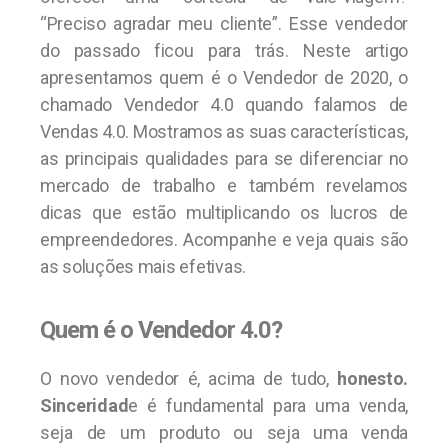
“Preciso agradar meu cliente”. Esse vendedor
do passado ficou para trás. Neste artigo
apresentamos quem é o Vendedor de 2020, o
chamado Vendedor 4.0 quando falamos de
Vendas 4.0. Mostramos as suas características,
as principais qualidades para se diferenciar no
mercado de trabalho e também revelamos
dicas que estão multiplicando os lucros de
empreendedores. Acompanhe e veja quais são
as soluções mais efetivas.
Quem é o Vendedor 4.0?
O novo vendedor é, acima de tudo,
honesto.
Sinceridad
e é fundamental para uma venda,
seja de um produto ou seja uma venda