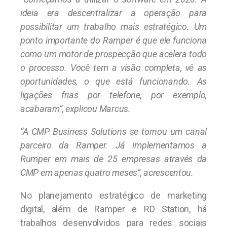
ideia era descentralizar a operação para
possibilitar um trabalho mais estratégico. Um
ponto importante do Ramper é que ele funciona
como um motor de prospecção que acelera todo
o processo. Você tem a visão completa, vê as
oportunidades, o que está funcionando. As
ligações frias por telefone, por exemplo,
acabaram”, explicou Marcus.
“A CMP Business Solutions se tornou um canal
parceiro da Ramper. Já implementamos a
Rumper em mais de 25 empresas através da
CMP em apenas quatro meses”, acrescentou.
No planejamento estratégico de marketing
digital, além de Ramper e RD Station, há
trabalhos desenvolvidos para redes sociais