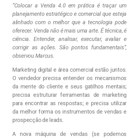
“Colocar a Venda 4.0 em prática é traçar um
planejamento estratégico e comercial que esteja
alinhado com o melhor que a tecnologia pode
oferecer. Venda não é mais uma arte. É técnica, é
ciência. Entender, analisar, executar, avaliar e
corrigir as ações. São pontos fundamentais”,
observou Marcus.
Marketing digital e área comercial estão juntos.
O vendedor precisa entender os mecanismos
da mente do cliente e seus gatilhos mentais;
precisa estruturar ferramentas de marketing
para encontrar as respostas; e precisa utilizar
da melhor forma os instrumentos de vendas e
prospecção de leads.
A nova máquina de vendas (se podemos