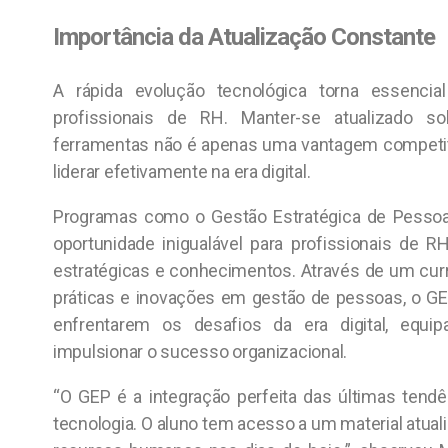
Importância da Atualização Constante
A rápida evolução tecnológica torna essencia
profissionais de RH. Manter-se atualizado s
ferramentas não é apenas uma vantagem competit
liderar efetivamente na era digital.
Programas como o Gestão Estratégica de Pesso
oportunidade inigualável para profissionais de 
estratégicas e conhecimentos. Através de um cur
práticas e inovações em gestão de pessoas, o GE
enfrentarem os desafios da era digital, equi
impulsionar o sucesso organizacional.
“O GEP é a integração perfeita das últimas ten
tecnologia. O aluno tem acesso a um material atual