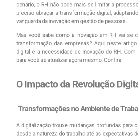
cenário, o RH não pode mais se limitar a processos
preciso abraçar a transformação digital, adaptando
vanguarda da inovação em gestão de pessoas.
Mas você sabe como a inovação em RH vai se co
transformação das empresas? Aqui neste artigo 
digital e a necessidade de inovação do RH. Com 
para você se atualizar agora mesmo. Confira!
O Impacto da Revolução Digit
Transformações no Ambiente de Traba
A digitalização trouxe mudanças profundas para o 
desde a natureza do trabalho até as expectativas do