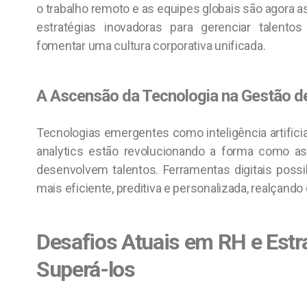
o trabalho remoto e as equipes globais são agora 
estratégias inovadoras para gerenciar talento
fomentar uma cultura corporativa unificada.
A Ascensão da Tecnologia na Gestão 
Tecnologias emergentes como inteligência artificia
analytics estão revolucionando a forma como as
desenvolvem talentos. Ferramentas digitais poss
mais eficiente, preditiva e personalizada, realçando 
Desafios Atuais em RH e Estr
Superá-los