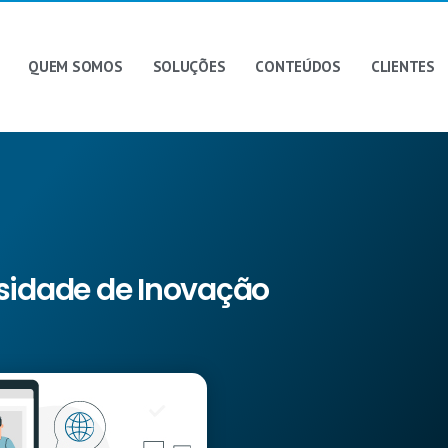
QUEM SOMOS
SOLUÇÕES
CONTEÚDOS
CLIENTES
ssidade de Inovação