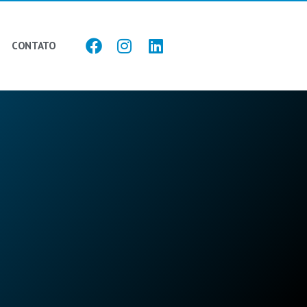
CONTATO