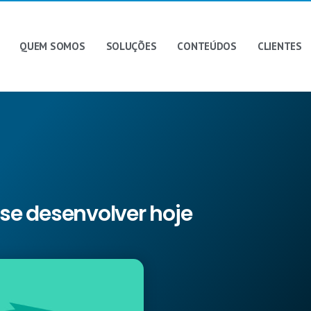
QUEM SOMOS
SOLUÇÕES
CONTEÚDOS
CLIENTES
 se desenvolver hoje