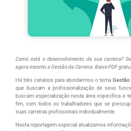
Como está o desenvolvimento da sua carreira? S
agora mesmo a Gestão da Carreira. Baixe PDF gratui
Há três cenários para abordarmos o tema
Gestão 
que buscam a profissionalização de seus funcio
buscam especialização nesta área específica e te
fim, com todos os trabalhadores que se preoc
suas carreiras profissionais individualmente.
Nesta reportagem especial atualizamos informaçõ