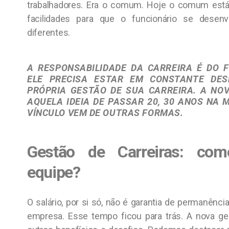
trabalhadores. Era o comum. Hoje o comum está
facilidades para que o funcionário se dese
diferentes.
A RESPONSABILIDADE DA CARREIRA É DO FU
ELE PRECISA ESTAR EM CONSTANTE DES
PRÓPRIA GESTÃO DE SUA CARREIRA. A NO
AQUELA IDEIA DE PASSAR 20, 30 ANOS NA 
VÍNCULO VEM DE OUTRAS FORMAS.
Gestão de Carreiras: co
equipe?
O salário, por si só, não é garantia de permanênci
empresa. Esse tempo ficou para trás. A nova g