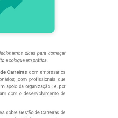
elecionamos dicas para começar
to e coloque em prática.
de Carreiras
: com empresários
nários; com profissionais que
m apoio da organização ; e, por
upam com o desenvolvimento de
es sobre Gestão de Carreiras de