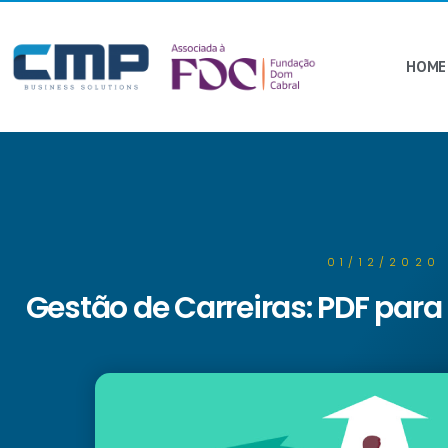
HOME
01/12/2020
Gestão de Carreiras: PDF para