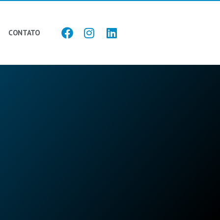
CONTATO