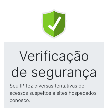
Verificação
de segurança
Seu IP fez diversas tentativas de
acessos suspeitos a sites hospedados
conosco.