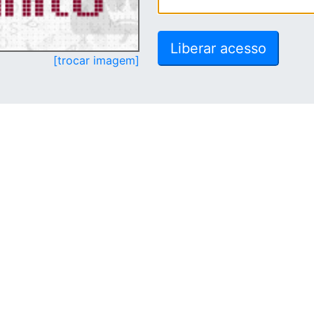
[trocar imagem]