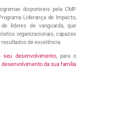
ogramas disponíveis pela CMP
Programa Liderança de Impacto,
de líderes de vanguarda, que
sitos organizacionais, capazes
 resultados de excelência.
 seu desenvolvimento
, para o
o
desenvolvimento da sua família