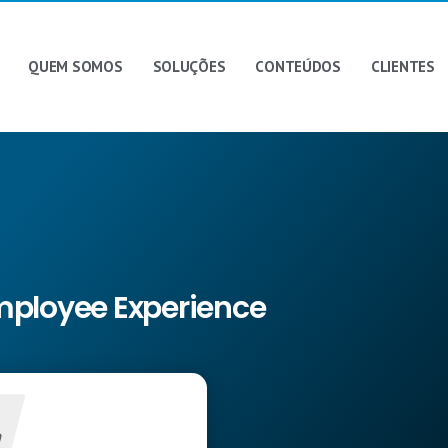
QUEM SOMOS
SOLUÇÕES
CONTEÚDOS
CLIENTES
mployee Experience