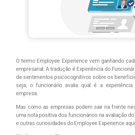
O termo Employee Experience vem ganhando cada
empresarial. A tradução é Experiência do Funcioná
de sentimentos psicocognitivos sobre os benefíci
seja, o funcionário avalia qual é a experiência
empresa.
Mas como as empresas podem sair na frente nes
uma nota positiva dos funcionários na avaliação 
e outras curiosidades do Employee Experience aqui 