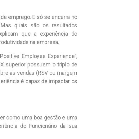
 de emprego. E só se encerra no
 Mas quais são os resultados
xplicam que a experiência do
produtividade na empresa.
 Positive Employee Experience”,
 superior possuem o triplo de
 sobre as vendas (RSV ou margem
eriência é capaz de impactar os
nder como uma boa gestão e uma
riência do Funcionário da sua