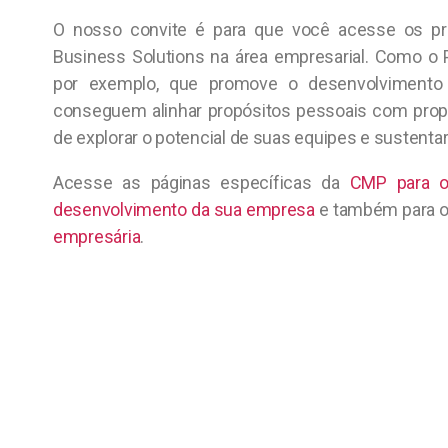
O nosso convite é para que você acesse os pr
Business Solutions na área empresarial. Como o 
por exemplo, que promove o desenvolvimento 
conseguem alinhar propósitos pessoais com propó
de explorar o potencial de suas equipes e sustentar
Acesse as páginas específicas da
CMP para o
desenvolvimento da sua empresa
e também para 
empresária
.