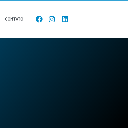
CONTATO