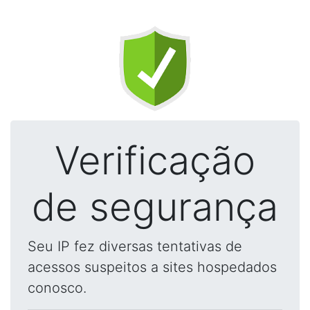
Verificação
de segurança
Seu IP fez diversas tentativas de
acessos suspeitos a sites hospedados
conosco.