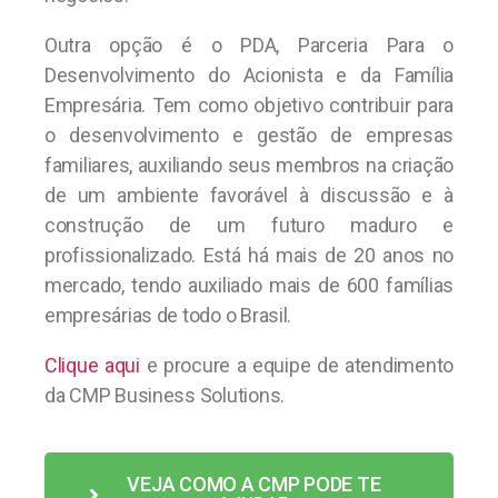
Outra opção é o PDA, Parceria Para o
Desenvolvimento do Acionista e da Família
Empresária. Tem como objetivo contribuir para
o desenvolvimento e gestão de empresas
familiares, auxiliando seus membros na criação
de um ambiente favorável à discussão e à
construção de um futuro maduro e
profissionalizado. Está há mais de 20 anos no
mercado, tendo auxiliado mais de 600 famílias
empresárias de todo o Brasil.
Clique aqui
e procure a equipe de atendimento
da CMP Business Solutions.
VEJA COMO A CMP PODE TE