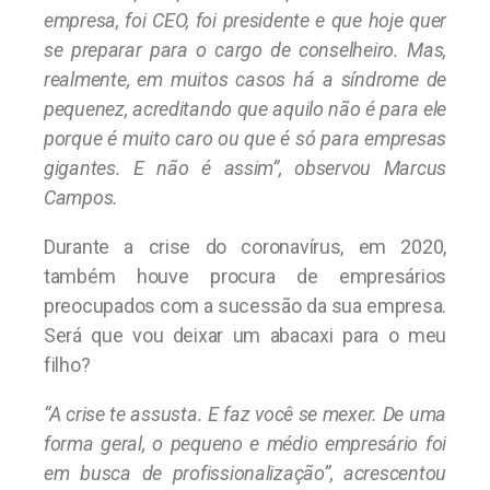
empresa, foi CEO, foi presidente e que hoje quer
se preparar para o cargo de conselheiro. Mas,
realmente, em muitos casos há a síndrome de
pequenez, acreditando que aquilo não é para ele
porque é muito caro ou que é só para empresas
gigantes. E não é assim”, observou Marcus
Campos.
Durante a crise do coronavírus, em 2020,
também houve procura de empresários
preocupados com a sucessão da sua empresa.
Será que vou deixar um abacaxi para o meu
filho?
“A crise te assusta. E faz você se mexer. De uma
forma geral, o pequeno e médio empresário foi
em busca de profissionalização”, acrescentou