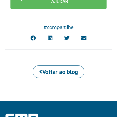
AJUDAR
#compartilhe
Voltar ao blog