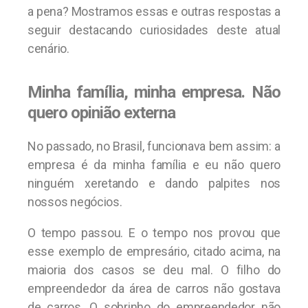
a pena? Mostramos essas e outras respostas a
seguir destacando curiosidades deste atual
cenário.
Minha família, minha empresa. Não
quero opinião externa
No passado, no Brasil, funcionava bem assim: a
empresa é da minha família e eu não quero
ninguém xeretando e dando palpites nos
nossos negócios.
O tempo passou. E o tempo nos provou que
esse exemplo de empresário, citado acima, na
maioria dos casos se deu mal. O filho do
empreendedor da área de carros não gostava
de carros. O sobrinho do empreendedor não