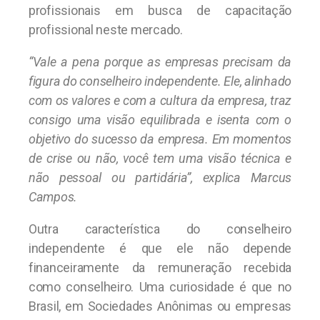
profissionais em busca de capacitação
profissional neste mercado.
“Vale a pena porque as empresas precisam da
figura do conselheiro independente. Ele, alinhado
com os valores e com a cultura da empresa, traz
consigo uma visão equilibrada e isenta com o
objetivo do sucesso da empresa. Em momentos
de crise ou não, você tem uma visão técnica e
não pessoal ou partidária”, explica Marcus
Campos.
Outra característica do conselheiro
independente é que ele não depende
financeiramente da remuneração recebida
como conselheiro. Uma curiosidade é que no
Brasil, em Sociedades Anônimas ou empresas