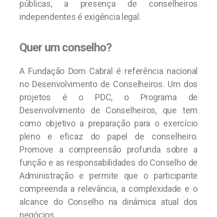
públicas, a presença de conselheiros
independentes é exigência legal.
Quer um conselho?
A Fundação Dom Cabral é referência nacional
no Desenvolvimento de Conselheiros. Um dos
projetos é o PDC, o Programa de
Desenvolvimento de Conselheiros, que tem
como objetivo a preparação para o exercício
pleno e eficaz do papel de conselheiro.
Promove a compreensão profunda sobre a
função e as responsabilidades do Conselho de
Administração e permite que o participante
compreenda a relevância, a complexidade e o
alcance do Conselho na dinâmica atual dos
negócios.