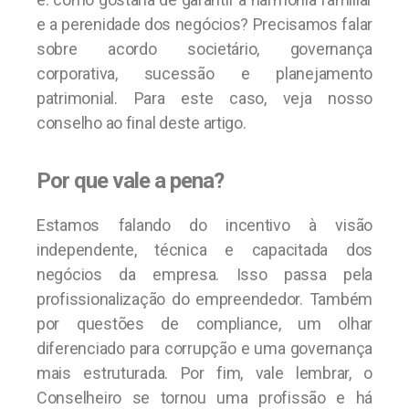
e a perenidade dos negócios? Precisamos falar
sobre acordo societário, governança
corporativa, sucessão e planejamento
patrimonial. Para este caso, veja nosso
conselho ao final deste artigo.
Por que vale a pena?
Estamos falando do incentivo à visão
independente, técnica e capacitada dos
negócios da empresa. Isso passa pela
profissionalização do empreendedor. Também
por questões de compliance, um olhar
diferenciado para corrupção e uma governança
mais estruturada. Por fim, vale lembrar, o
Conselheiro se tornou uma profissão e há