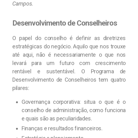
Campos.
Desenvolvimento de Conselheiros
O papel do conselho é definir as diretrizes
estratégicas do negócio. Aquilo que nos trouxe
até aqui, não é necessariamente o que nos
levará para um futuro com crescimento
rentável e sustentável. O Programa de
Desenvolvimento de Conselheiros tem quatro
pilares:
Governança corporativa: situa o que é o
conselho de administração, como funciona
e quais são as peculiaridades.
Finanças e resultados financeiros.