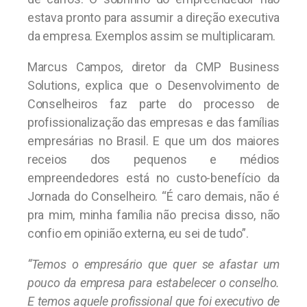
estava pronto para assumir a direção executiva
da empresa. Exemplos assim se multiplicaram.
Marcus Campos, diretor da CMP Business
Solutions, explica que o Desenvolvimento de
Conselheiros faz parte do processo de
profissionalização das empresas e das famílias
empresárias no Brasil. E que um dos maiores
receios dos pequenos e médios
empreendedores está no custo-benefício da
Jornada do Conselheiro. “É caro demais, não é
pra mim, minha família não precisa disso, não
confio em opinião externa, eu sei de tudo”.
“Temos o empresário que quer se afastar um
pouco da empresa para estabelecer o conselho.
E temos aquele profissional que foi executivo de