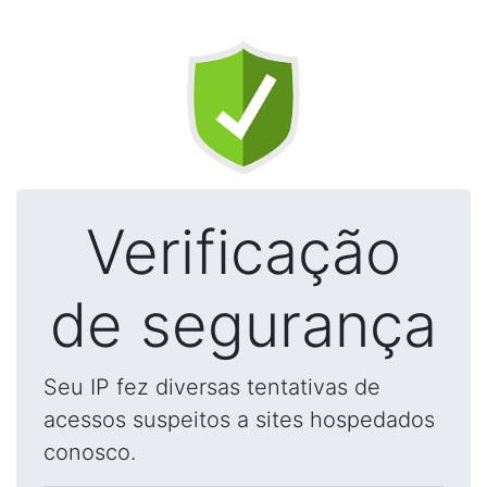
Verificação
de segurança
Seu IP fez diversas tentativas de
acessos suspeitos a sites hospedados
conosco.