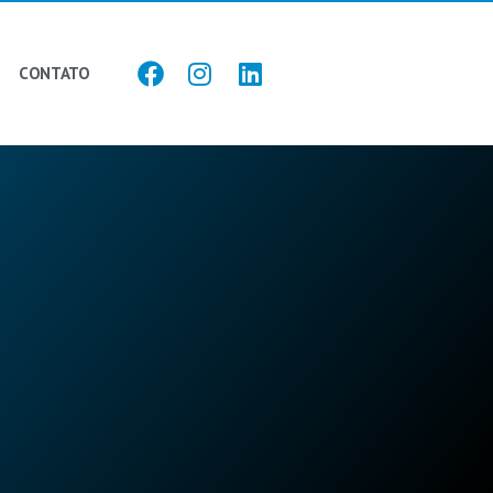
CONTATO