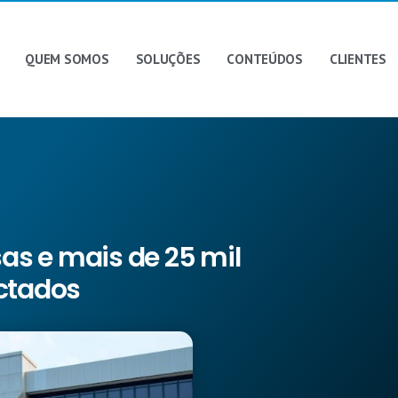
QUEM SOMOS
SOLUÇÕES
CONTEÚDOS
CLIENTES
s e mais de 25 mil
ctados