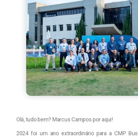
Olá, tudo bem? Marcus Campos por aqui!
2024 foi um ano extraordinário para a CMP Bus