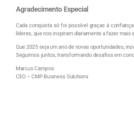
Agradecimento Especial
Cada conquista só foi possível graças à confiança
líderes, que nos inspiram diariamente a fazer mais 
Que 2025 seja um ano de novas oportunidades, ino
Seguimos juntos, transformando desafios em conq
Marcus Campos
CEO – CMP Business Solutions