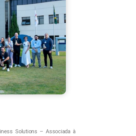
iness Solutions – Associada à