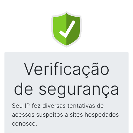
Verificação
de segurança
Seu IP fez diversas tentativas de
acessos suspeitos a sites hospedados
conosco.