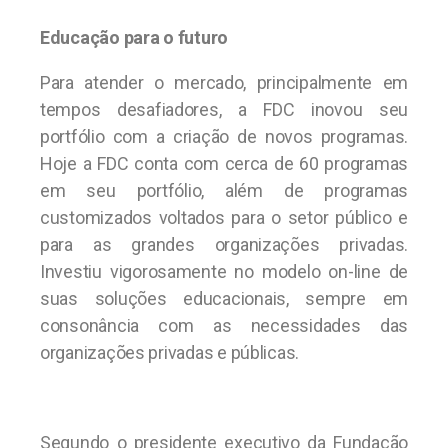
Educação para o futuro
Para atender o mercado, principalmente em
tempos desafiadores, a FDC inovou seu
portfólio com a criação de novos programas.
Hoje a FDC conta com cerca de 60 programas
em seu portfólio, além de programas
customizados voltados para o setor público e
para as grandes organizações privadas.
Investiu vigorosamente no modelo on-line de
suas soluções educacionais, sempre em
consonância com as necessidades das
organizações privadas e públicas.
Segundo o presidente executivo da Fundação