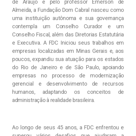
de Araujo e pelo professor Emerson de
Almeida, a Fundação Dom Cabral nasceu como
uma instituição autônoma e sua governança
contempla um Conselho Curador e um
Conselho Fiscal, além das Diretorias Estatutária
e Executiva. A FDC Iniciou seus trabalhos em
empresas localizadas em Minas Gerais e, aos
poucos, expandiu sua atuação para os estados
do Rio de Janeiro e de São Paulo, apoiando
empresas no processo de modernização
gerencial e desenvolvimento de recursos
humanos, adaptando os conceitos de
administração à realidade brasileira.
Ao longo de seus 45 anos, a FDC enfrentou e
superou vários desafios que ajudaram a