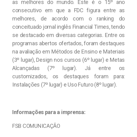
as melhores do mundo. Este é o 15º ano
consecutivo em que a FDC figura entre as
melhores, de acordo com o ranking do
conceituado jornal inglês Financial Times, tendo
se destacado em diversas categorias. Entre os
programas abertos ofertados, foram destaques
na avaliação em Métodos de Ensino e Materiais
(3º lugar), Design nos cursos (6º lugar) e Metas
Alcançadas (7º lugar). Já entre os
customizados, os destaques foram para:
Instalações (7º lugar) e Uso Futuro (8º lugar).
Informações para a imprensa:
FSB COMUNICAÇÃO