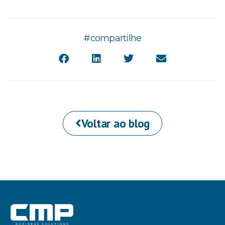
#compartilhe
Voltar ao blog