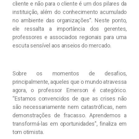
cliente e não para o cliente é um dos pilares da
instituição, além do conhecimento acumulado
no ambiente das organizações”. Neste ponto,
ele ressalta a importância dos gerentes,
professores e associados regionais para uma
escuta sensível aos anseios do mercado.
Sobre os momentos de desafios,
principalmente, aqueles que o mundo atravessa
agora, o professor Emerson é categórico.
“Estamos convencidos de que as crises não
são necessariamente nem catastróficas, nem
demonstrações de fracasso. Aprendemos a
transformá-las em oportunidades”, finaliza em
tom otimista.