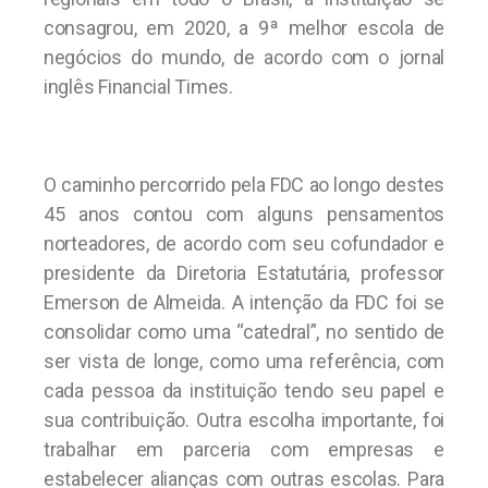
consagrou, em 2020, a 9ª melhor escola de
negócios do mundo, de acordo com o jornal
inglês Financial Times.
O caminho percorrido pela FDC ao longo destes
45 anos contou com alguns pensamentos
norteadores, de acordo com seu cofundador e
presidente da Diretoria Estatutária, professor
Emerson de Almeida. A intenção da FDC foi se
consolidar como uma “catedral”, no sentido de
ser vista de longe, como uma referência, com
cada pessoa da instituição tendo seu papel e
sua contribuição. Outra escolha importante, foi
trabalhar em parceria com empresas e
estabelecer alianças com outras escolas. Para