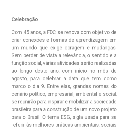
Celebração
Com 45 anos, a FDC se renova com objetivo de
criar conexões e formas de aprendizagem em
um mundo que exige coragem e mudanças.
Sem perder de vista a relevância, o sentido e a
função social, várias atividades serão realizadas
ao longo deste ano, com início no mês de
agosto, para celebrar a data que tem como
marco o dia 9. Entre elas, grandes nomes do
cenário político, empresarial, ambiental e social,
se reunirão para inspirar e mobilizar a sociedade
brasileira para a construção de um novo projeto
para o Brasil. O tema ESG, sigla usada para se
referir às melhores práticas ambientais, sociais