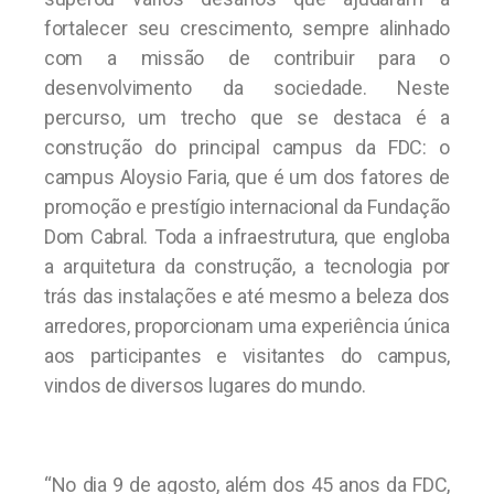
fortalecer seu crescimento, sempre alinhado
com a missão de contribuir para o
desenvolvimento da sociedade. Neste
percurso, um trecho que se destaca é a
construção do principal campus da FDC: o
campus Aloysio Faria, que é um dos fatores de
promoção e prestígio internacional da Fundação
Dom Cabral. Toda a infraestrutura, que engloba
a arquitetura da construção, a tecnologia por
trás das instalações e até mesmo a beleza dos
arredores, proporcionam uma experiência única
aos participantes e visitantes do campus,
vindos de diversos lugares do mundo.
“No dia 9 de agosto, além dos 45 anos da FDC,