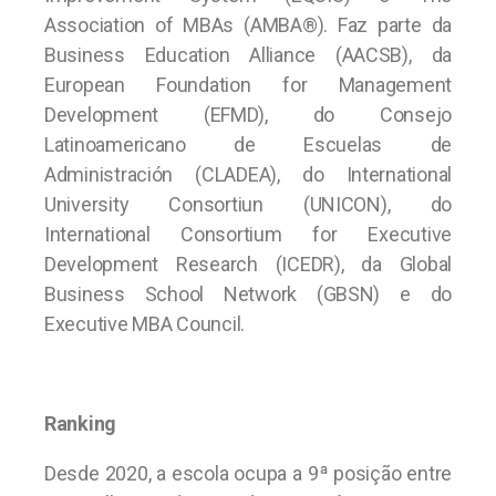
Association of MBAs (AMBA®). Faz parte da
Business Education Alliance (AACSB), da
European Foundation for Management
Development (EFMD), do Consejo
Latinoamericano de Escuelas de
Administración (CLADEA), do International
University Consortiun (UNICON), do
International Consortium for Executive
Development Research (ICEDR), da Global
Business School Network (GBSN) e do
Executive MBA Council.
Ranking
Desde 2020, a escola ocupa a 9ª posição entre