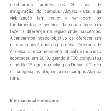
celebramos também os 20 anos de
inauguração do campus Aloysio Faria, cuja
viabilização tem muito a ver com os
fundamentos e anseios do nosso time em
fazer a diferença na região onde nascemos.
Alcançarmos nosso objetivo de oferecer um
campus único”, conta o professor Emerson de
Almeida. O reconhecimento oficial de tudo isso
aconteceu em 2019, quando a FDC conquistou
o inédito 1º lugar no ranking da Financial Times
na categoria Instalações com o campus Aloysio
Faria.
Internacional e relevante