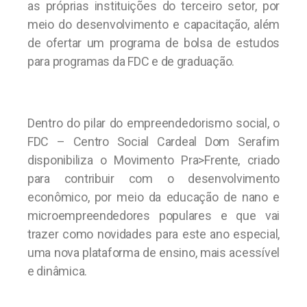
as próprias instituições do terceiro setor, por
meio do desenvolvimento e capacitação, além
de ofertar um programa de bolsa de estudos
para programas da FDC e de graduação.
Dentro do pilar do empreendedorismo social, o
FDC – Centro Social Cardeal Dom Serafim
disponibiliza o Movimento Pra>Frente, criado
para contribuir com o desenvolvimento
econômico, por meio da educação de nano e
microempreendedores populares e que vai
trazer como novidades para este ano especial,
uma nova plataforma de ensino, mais acessível
e dinâmica.