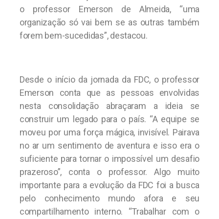
o professor Emerson de Almeida, “uma
organização só vai bem se as outras também
forem bem-sucedidas”, destacou.
Desde o início da jornada da FDC, o professor
Emerson conta que as pessoas envolvidas
nesta consolidação abraçaram a ideia se
construir um legado para o país. “A equipe se
moveu por uma força mágica, invisível. Pairava
no ar um sentimento de aventura e isso era o
suficiente para tornar o impossível um desafio
prazeroso”, conta o professor. Algo muito
importante para a evolução da FDC foi a busca
pelo conhecimento mundo afora e seu
compartilhamento interno. “Trabalhar com o