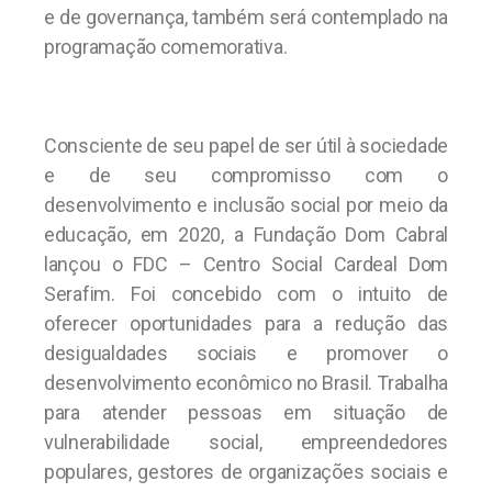
e de governança, também será contemplado na
programação comemorativa.
Consciente de seu papel de ser útil à sociedade
e de seu compromisso com o
desenvolvimento e inclusão social por meio da
educação, em 2020, a Fundação Dom Cabral
lançou o FDC – Centro Social Cardeal Dom
Serafim. Foi concebido com o intuito de
oferecer oportunidades para a redução das
desigualdades sociais e promover o
desenvolvimento econômico no Brasil. Trabalha
para atender pessoas em situação de
vulnerabilidade social, empreendedores
populares, gestores de organizações sociais e