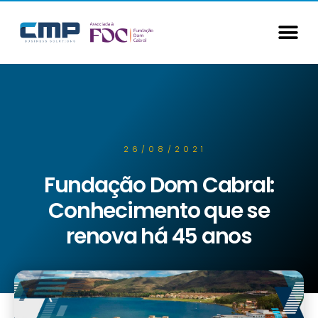
26/08/2021
Fundação Dom Cabral:
Conhecimento que se
renova há 45 anos